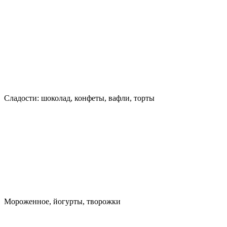
Сладости: шоколад, конфеты, вафли, торты
Мороженное, йогурты, творожки