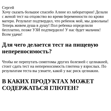
Сергей
Хочу сказать большое спасибо Алине из лаборатории! Делали
с женой тест на отцовство во время беременности по крови
матери. Результат подтвердил, что ребенок мой, мы довольны!
Теперь живем душа в душу! Пол ребенка определили
бесплатно, позже УЗИ подтвердило! У нас будет мальчик!
Всем удачи!
Для чего делается тест на пищевую
непереносимость?
Чтобы не перепутать симптомы других болезней с целиакией,
стоит сдать тест на непереносимость глютена у взрослых. По
результатам теста вы узнаете, какой у вас риск целиакии.
В КАКИХ ПРОДУКТАХ МОЖЕТ
СОДЕРЖАТЬСЯ ГЛЮТЕН?