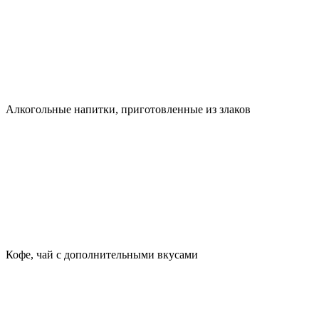
Алкогольные напитки, приготовленные из злаков
Кофе, чай с дополнительными вкусами