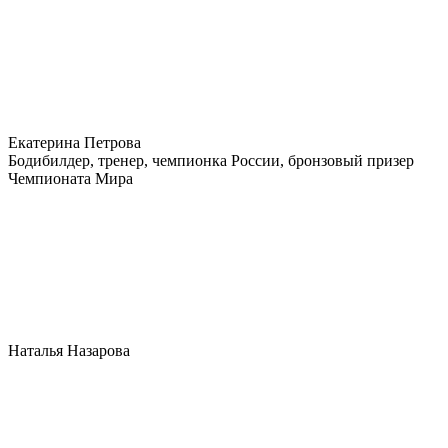
Екатерина Петрова
Бодибилдер, тренер, чемпионка России, бронзовый призер
Чемпионата Мира
Наталья Назарова