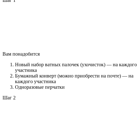
Шаг 1
Вам понадобится
Новый набор ватных палочек (ухочисток) — на каждого
участника
Бумажный конверт (можно приобрести на почте) — на
каждого участника
Одноразовые перчатки
Шаг 2