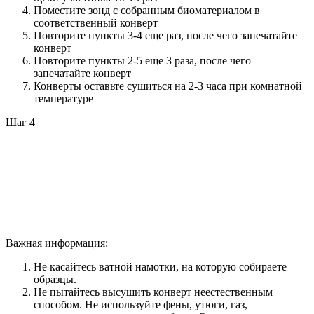
Поместите зонд с собранным биоматериалом в
соответственный конверт
Повторите пункты 3-4 еще раз, после чего запечатайте
конверт
Повторите пункты 2-5 еще 3 раза, после чего
запечатайте конверт
Конверты оставьте сушиться на 2-3 часа при комнатной
температуре
Шаг 4
Важная информация:
Не касайтесь ватной намотки, на которую собираете
образцы.
Не пытайтесь высушить конверт неестественным
способом. Не используйте фены, утюги, газ,