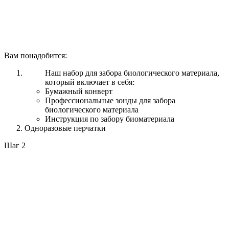
Вам понадобится:
Наш набор для забора биологического материала,
который включает в себя:
Бумажный конверт
Профессиональные зонды для забора
биологического материала
Инструкция по забору биоматериала
Одноразовые перчатки
Шаг 2