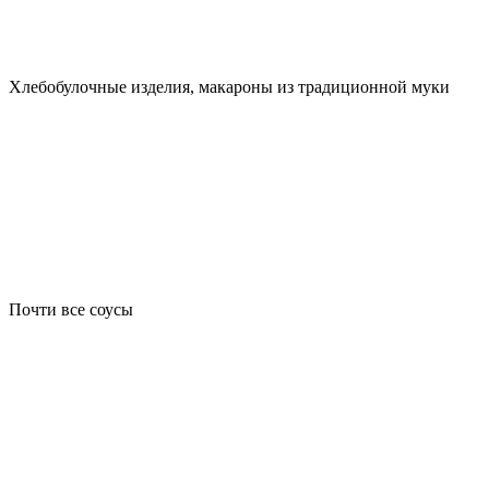
Хлебобулочные изделия, макароны из традиционной муки
Почти все соусы