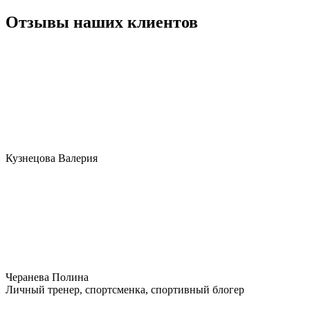
Отзывы наших клиентов
Кузнецова Валерия
Черанева Полина
Личный тренер, спортсменка, спортивный блогер