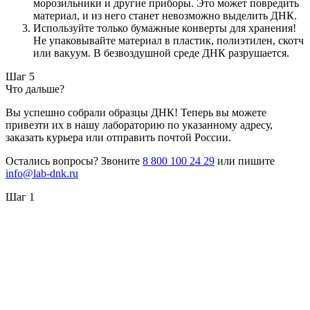
морозильники и другие приборы. Это может повредить
материал, и из него станет невозможно выделить ДНК.
Используйте только бумажные конверты для хранения!
Не упаковывайте материал в пластик, полиэтилен, скотч
или вакуум. В безвоздушной среде ДНК разрушается.
Шаг 5
Что дальше?
Вы успешно собрали образцы ДНК! Теперь вы можете
привезти их в нашу лабораторию по указанному адресу,
заказать курьера или отправить почтой России.
Остались вопросы? Звоните
8 800 100 24 29
или пишите
info@lab-dnk.ru
Шаг 1