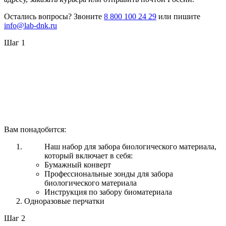
Остались вопросы? Звоните
8 800 100 24 29
или пишите
info@lab-dnk.ru
Шаг 1
Вам понадобится:
Наш набор для забора биологического материала,
который включает в себя:
Бумажный конверт
Профессиональные зонды для забора
биологического материала
Инструкция по забору биоматериала
Одноразовые перчатки
Шаг 2