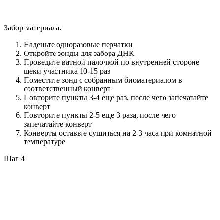
Забор материала:
Наденьте одноразовые перчатки
Откройте зонды для забора ДНК
Проведите ватной палочкой по внутренней стороне
щеки участника 10-15 раз
Поместите зонд с собранным биоматериалом в
соответственный конверт
Повторите пункты 3-4 еще раз, после чего запечатайте
конверт
Повторите пункты 2-5 еще 3 раза, после чего
запечатайте конверт
Конверты оставьте сушиться на 2-3 часа при комнатной
температуре
Шаг 4