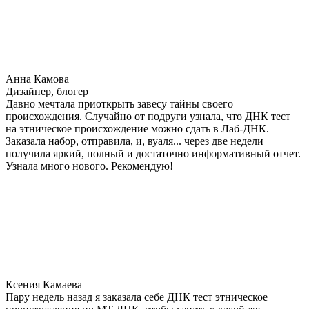
Анна Камова
Дизайнер, блогер
Давно мечтала приоткрыть завесу тайны своего
происхождения. Случайно от подруги узнала, что ДНК тест
на этническое происхождение можно сдать в Лаб-ДНК.
Заказала набор, отправила, и, вуаля... через две недели
получила яркий, полный и достаточно информативный отчет.
Узнала много нового. Рекомендую!
Ксения Камаева
Пару недель назад я заказала себе ДНК тест этническое