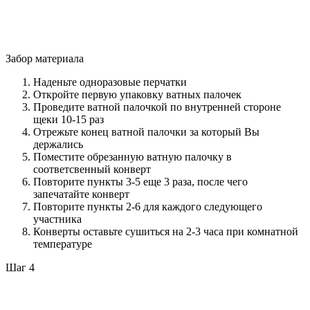
Забор материала
Наденьте одноразовые перчатки
Откройте первую упаковку ватных палочек
Проведите ватной палочкой по внутренней стороне
щеки 10-15 раз
Отрежьте конец ватной палочки за который Вы
держались
Поместите обрезанную ватную палочку в
соответсвенный конверт
Повторите пункты 3-5 еще 3 раза, после чего
запечатайте конверт
Повторите пункты 2-6 для каждого следующего
участника
Конверты оставьте сушиться на 2-3 часа при комнатной
температуре
Шаг 4