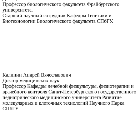
Профессор биологического факультета Фрайбургского
университета.
Старший научный сотрудник Кафедры Генетики и
Биотехнологии Биологического факультета СПбГУ.
Калинин Андрей Вячеславович
Доктор медицинских наук.
Профессор Кафедры лечебной физкультуры, физиотерапии и
врачебного контроля Санкт-Петербургского государственного
педиатрического медицинского университета Развитие
молекулярных и клеточных технологий Научного Парка
СПбГУ.