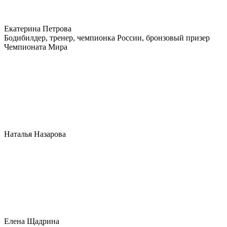
Екатерина Петрова
Бодибилдер, тренер, чемпионка России, бронзовый призер
Чемпионата Мира
Наталья Назарова
Елена Щадрина