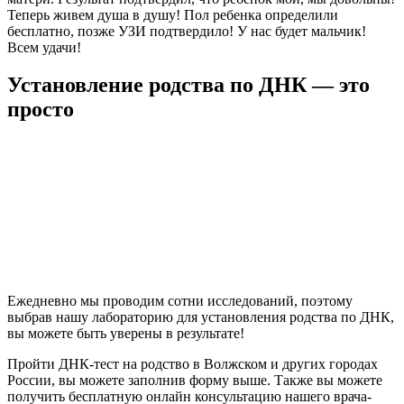
Теперь живем душа в душу! Пол ребенка определили
бесплатно, позже УЗИ подтвердило! У нас будет мальчик!
Всем удачи!
Установление родства по ДНК — это
просто
Ежедневно мы проводим сотни исследований, поэтому
выбрав нашу лабораторию для установления родства по ДНК,
вы можете быть уверены в результате!
Пройти ДНК-тест на родство в Волжском и других городах
России, вы можете заполнив форму выше. Также вы можете
получить бесплатную онлайн консультацию нашего врача-