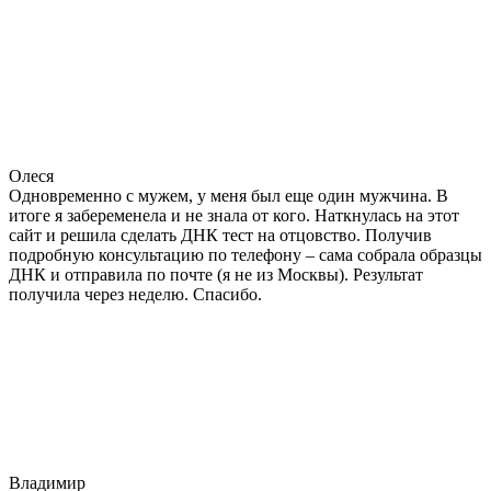
Олеся
Одновременно с мужем, у меня был еще один мужчина. В
итоге я забеременела и не знала от кого. Наткнулась на этот
сайт и решила сделать ДНК тест на отцовство. Получив
подробную консультацию по телефону – сама собрала образцы
ДНК и отправила по почте (я не из Москвы). Результат
получила через неделю. Спасибо.
Владимир