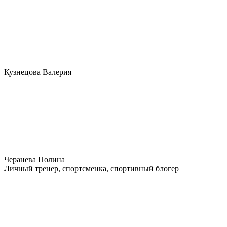
Кузнецова Валерия
Черанева Полина
Личный тренер, спортсменка, спортивный блогер