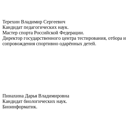
Терехин Владимир Сергеевич
Кандидат педагогических наук.
Мастер спорта Российской Федерации.
Директор государственного центра тестирования, отбора и
сопровождения спортивно одарённых детей.
Пинахина Дарья Владимировна
Кандидат биологических наук.
Биоинформатик.