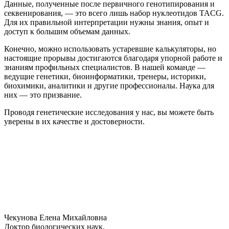
Данные, полученные после первичного генотипирования и
секвенирования, — это всего лишь набор нуклеотидов TACG.
Для их правильной интерпретации нужны знания, опыт и
доступ к большим объемам данных.
Конечно, можно использовать устаревшие калькуляторы, но
настоящие прорывы достигаются благодаря упорной работе и
знаниям профильных специалистов. В нашей команде —
ведущие генетики, биоинформатики, тренеры, историки,
биохимики, аналитики и другие профессионалы. Наука для
них — это призвание.
Проводя генетические исследования у нас, вы можете быть
уверены в их качестве и достоверности.
Чекунова Елена Михайловна
Доктор биологических наук.