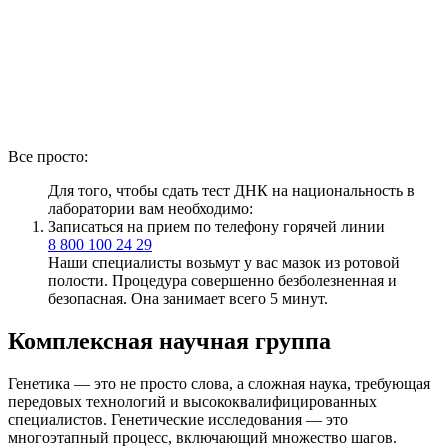
Все просто:
Для того, чтобы сдать тест ДНК на национальность в
лаборатории вам необходимо:
Записаться на прием по телефону горячей линии
8 800 100 24 29
Наши специалисты возьмут у вас мазок из ротовой
полости. Процедура совершенно безболезненная и
безопасная. Она занимает всего 5 минут.
Комплексная научная группа
Генетика — это не просто слова, а сложная наука, требующая
передовых технологий и высококвалифицированных
специалистов. Генетические исследования — это
многоэтапный процесс, включающий множество шагов.