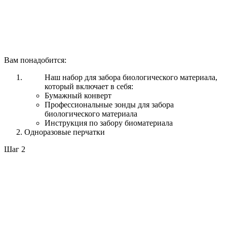
Вам понадобится:
Наш набор для забора биологического материала,
который включает в себя:
Бумажный конверт
Профессиональные зонды для забора
биологического материала
Инструкция по забору биоматериала
Одноразовые перчатки
Шаг 2