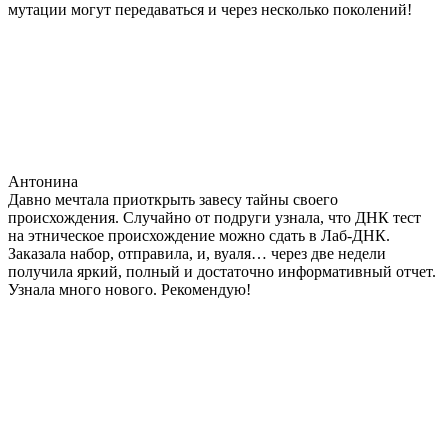
мутации могут передаваться и через несколько поколений!
Антонина
Давно мечтала приоткрыть завесу тайны своего
происхождения. Случайно от подруги узнала, что ДНК тест
на этническое происхождение можно сдать в Лаб-ДНК.
Заказала набор, отправила, и, вуаля… через две недели
получила яркий, полный и достаточно информативный отчет.
Узнала много нового. Рекомендую!