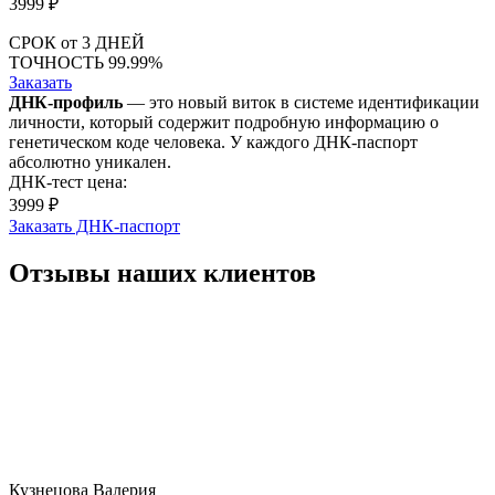
3999
₽
СРОК
от 3 ДНЕЙ
ТОЧНОСТЬ
99.99%
Заказать
ДНК-профиль
— это новый виток в системе идентификации
личности, который содержит подробную информацию о
генетическом коде человека. У каждого ДНК-паспорт
абсолютно уникален.
ДНК-тест цена:
3999 ₽
Заказать ДНК-паспорт
Отзывы наших клиентов
Кузнецова Валерия