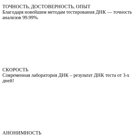
ТОЧНОСТЬ, ДОСТОВЕРНОСТЬ, ОПЫТ
Благодаря новейшим методам тестирования ДНК — точность
анализов 99.99%.
СКОРОСТЬ
Современная лаборатория ДНК – результат ДНК теста от 3-х
дней!
АНОНИМНОСТЬ