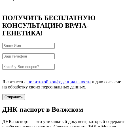
ПОЛУЧИТЬ БЕСПЛАТНУЮ
КОНСУЛЬТАЦИЮ ВРАЧА-
ГЕНЕТИКА!
Я согласен с
политикой конфеденциальности
и даю согласие
на обработку своих персональных данных.
ДНК-паспорт в Волжском
ДНК-паспорт — это уникальный документ, который содержит
в себе код вашего генома. Сделать паспорт ДНК в Москве,