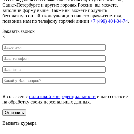
Санкт-Петербурге и других городах России, вы можете,
заполнив форму выше. Также вы можете получить
бесплатную онлайн консультацию нашего врача-генетика,
позвонив нам по телефону горячей линии
+7 (499) 404-04-74
.
Заказать звонок
×
Я согласен с
политикой конфеденциальности
и даю согласие
на обработку своих персональных данных.
Вызвать курьера