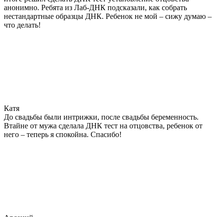
анонимно. Ребята из Лаб-ДНК подсказали, как собрать
нестандартные образцы ДНК. Ребенок не мой – сижу думаю –
что делать!
Катя
До свадьбы были интрижки, после свадьбы беременность.
Втайне от мужа сделала ДНК тест на отцовства, ребенок от
него – теперь я спокойна. Спасибо!