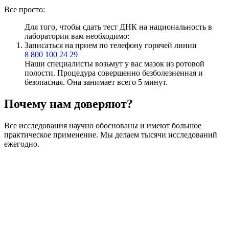
Все просто:
Для того, чтобы сдать тест ДНК на национальность в
лаборатории вам необходимо:
Записаться на прием по телефону горячей линии
8 800 100 24 29
Наши специалисты возьмут у вас мазок из ротовой
полости. Процедура совершенно безболезненная и
безопасная. Она занимает всего 5 минут.
Почему нам доверяют?
Все исследования научно обоснованы и имеют большое
практическое применение. Мы делаем тысячи исследований
ежегодно.