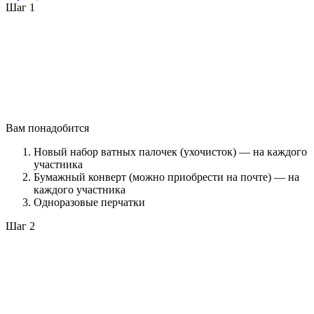
Шаг 1
Вам понадобится
Новый набор ватных палочек (ухочисток) — на каждого
участника
Бумажный конверт (можно приобрести на почте) — на
каждого участника
Одноразовые перчатки
Шаг 2