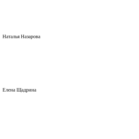
Наталья Назарова
Елена Щадрина