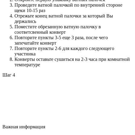
Проведите ватной палочкой по внутренней стороне
щеки 10-15 раз
Отрежьте конец ватной палочки за который Вы
держались
Поместите обрезанную ватную палочку в
соответсвенный конверт
Повторите пункты 3-5 еще 3 раза, после чего
запечатайте конверт
Повторите пункты 2-6 для каждого следующего
участника
Конверты оставьте сушиться на 2-3 часа при комнатной
температуре
Шаг 4
Важная информация