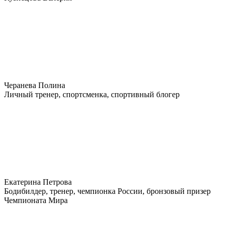
Черанева Полина
Личный тренер, спортсменка, спортивный блогер
Екатерина Петрова
Бодибилдер, тренер, чемпионка России, бронзовый призер
Чемпионата Мира