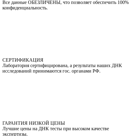
Все данные ОБЕЗЛИЧЕНЫ, что позволяет обеспечить 100%
конфиденциальность.
СЕРТИФИКАЦИЯ
Лаборатория сертифицирована, а результаты наших ДНК
исследований принимаются гос. органами РФ.
ГАРАНТИЯ НИЗКОЙ ЦЕНЫ
Лучшие цены на ДНК тесты при высоком качестве
экспертизы.