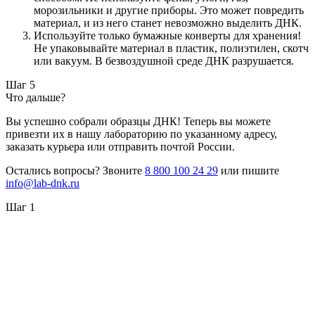
морозильники и другие приборы. Это может повредить
материал, и из него станет невозможно выделить ДНК.
Используйте только бумажные конверты для хранения!
Не упаковывайте материал в пластик, полиэтилен, скотч
или вакуум. В безвоздушной среде ДНК разрушается.
Шаг 5
Что дальше?
Вы успешно собрали образцы ДНК! Теперь вы можете
привезти их в нашу лабораторию по указанному адресу,
заказать курьера или отправить почтой России.
Остались вопросы? Звоните
8 800 100 24 29
или пишите
info@lab-dnk.ru
Шаг 1