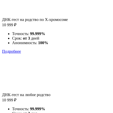
ДНК-тест на родство по X-хромосоме
10 999 ₽
Точность:
99.999%
Срок:
от 3
дней
Анонимность:
100%
Подробнее
ДНК-тест на любое родство
10 999 ₽
Точность:
99.999%