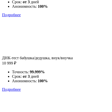
Срок:
от 3
дней
Анонимность:
100%
Подробнее
ДНК-тест бабушка/дедушка, внук/внучка
10 999 ₽
Точность:
99.999%
Срок:
от 3
дней
Анонимность:
100%
Подробнее