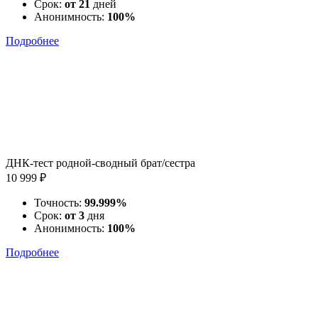
Срок:
от 21
дней
Анонимность:
100%
Подробнее
ДНК-тест родной-сводный брат/сестра
10 999 ₽
Точность:
99.999%
Срок:
от 3
дня
Анонимность:
100%
Подробнее