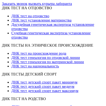
Заказать звонок
вызвать курьера лаборанта
ДНК ТЕСТ НА ОТЦОВСТВО
ДНК тест на отцовство
ДНК тест установление материнства
Досудебная генетическая экспертиза установление
отцовства
Судебная генетическая экспертиза установление
отцовства
ДНК ТЕСТЫ НА ЭТНИЧЕСКОЕ ПРОИСХОЖДЕНИЕ
ДНК тест на происхождение рода
ДНК тест генеалогия по отцовской линии
ДНК тест генеалогия по материнской линии
ДНК тест на национальность
ДНК ТЕСТЫ ДЕТСКИЙ СПОРТ
ДНК тест детский спорт пакет минимум
ДНК тест детский спорт пакет медиум
ДНК тест детский спорт пакет максимум
ДНК ТЕСТ НА РОДСТВО