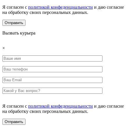
Я согласен с
политикой конфеденциальности
и даю согласие
на обработку своих персональных данных.
Вызвать курьера
×
Я согласен с
политикой конфеденциальности
и даю согласие
на обработку своих персональных данных.