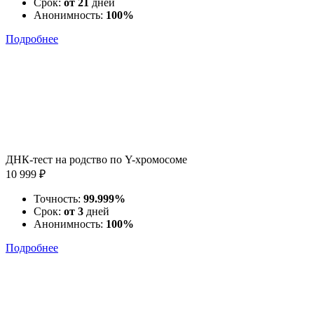
Срок:
от 21
дней
Анонимность:
100%
Подробнее
ДНК-тест на родство по Y-хромосоме
10 999 ₽
Точность:
99.999%
Срок:
от 3
дней
Анонимность:
100%
Подробнее