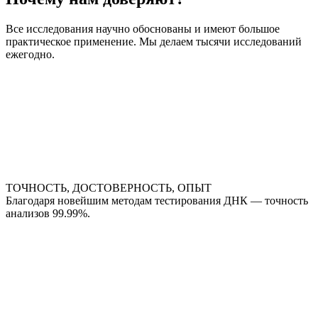
Все исследования научно обоснованы и имеют большое
практическое применение. Мы делаем тысячи исследований
ежегодно.
ТОЧНОСТЬ, ДОСТОВЕРНОСТЬ, ОПЫТ
Благодаря новейшим методам тестирования ДНК — точность
анализов 99.99%.