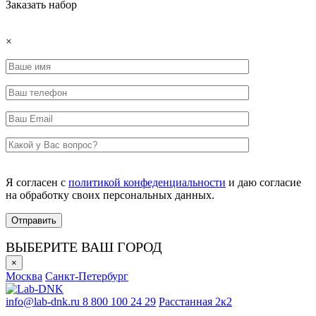
Заказать набор
×
Я согласен с
политикой конфеденциальности
и даю согласие
на обработку своих персональных данных.
ВЫБЕРИТЕ ВАШ ГОРОД
×
Москва
Санкт-Петербург
info@lab-dnk.ru
8 800 100 24 29
Расстанная 2к2
ООО «Неприон»