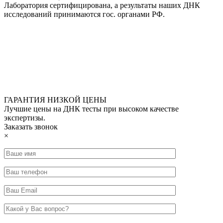
Лаборатория сертифицирована, а результаты наших ДНК
исследований принимаются гос. органами РФ.
ГАРАНТИЯ НИЗКОЙ ЦЕНЫ
Лучшие цены на ДНК тесты при высоком качестве
экспертизы.
Заказать звонок
×