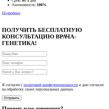
Срок:
от 3
дня
Анонимность:
100%
Подробнее
ПОЛУЧИТЬ БЕСПЛАТНУЮ
КОНСУЛЬТАЦИЮ ВРАЧА-
ГЕНЕТИКА!
Я согласен с
политикой конфеденциальности
и даю согласие
на обработку своих персональных данных.
Почему нам доверяют?