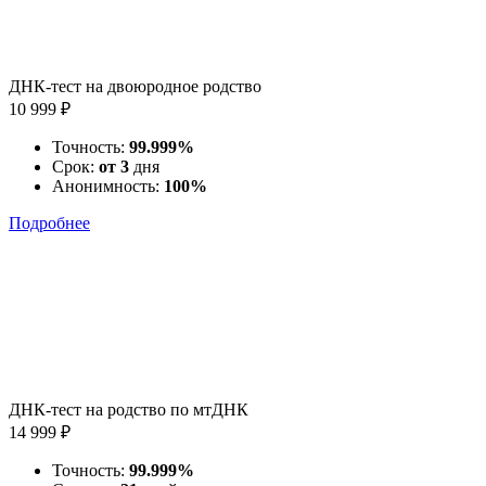
ДНК-тест на двоюродное родство
10 999 ₽
Точность:
99.999%
Срок:
от 3
дня
Анонимность:
100%
Подробнее
ДНК-тест на родство по мтДНК
14 999 ₽
Точность:
99.999%