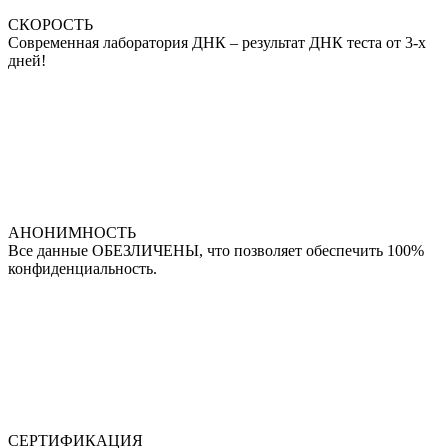
СКОРОСТЬ
Современная лаборатория ДНК – результат ДНК теста от 3-х
дней!
АНОНИМНОСТЬ
Все данные ОБЕЗЛИЧЕНЫ, что позволяет обеспечить 100%
конфиденциальность.
СЕРТИФИКАЦИЯ