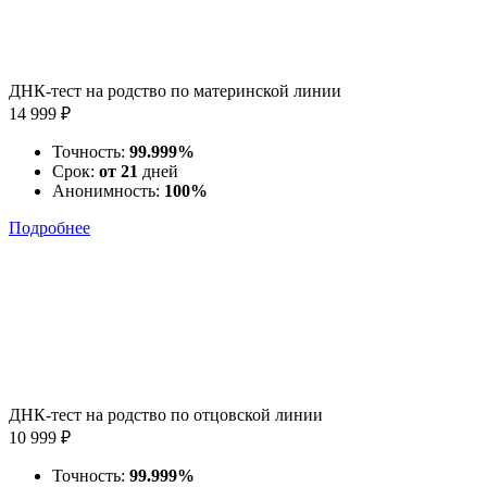
ДНК-тест на родство по материнской линии
14 999 ₽
Точность:
99.999%
Срок:
от 21
дней
Анонимность:
100%
Подробнее
ДНК-тест на родство по отцовской линии
10 999 ₽
Точность:
99.999%