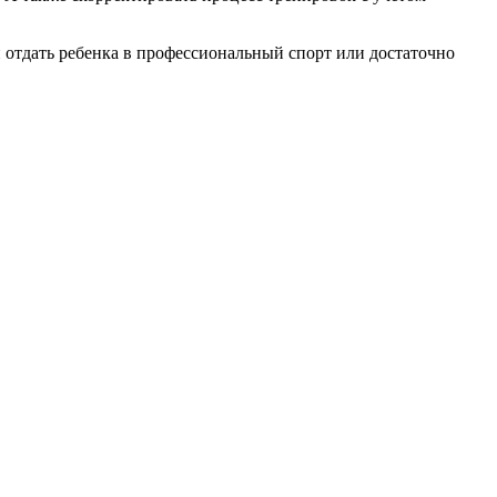
и отдать ребенка в профессиональный спорт или достаточно