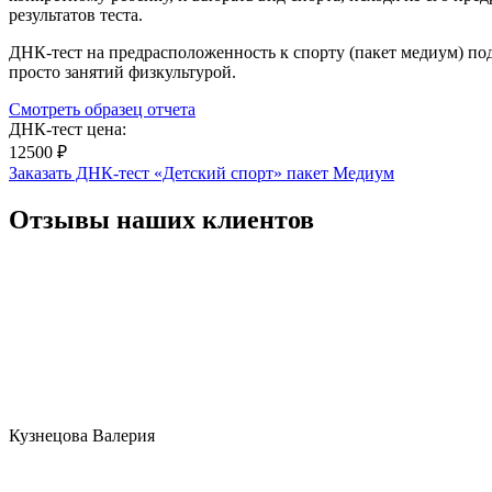
результатов теста.
ДНК-тест на предрасположенность к спорту (пакет медиум) под
просто занятий физкультурой.
Смотреть образец отчета
ДНК-тест цена:
12500 ₽
Заказать ДНК-тест «Детский спорт» пакет Медиум
Отзывы наших клиентов
Кузнецова Валерия