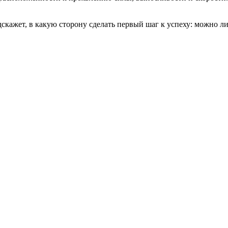
скажет, в какую сторону сделать первый шаг к успеху: можно л