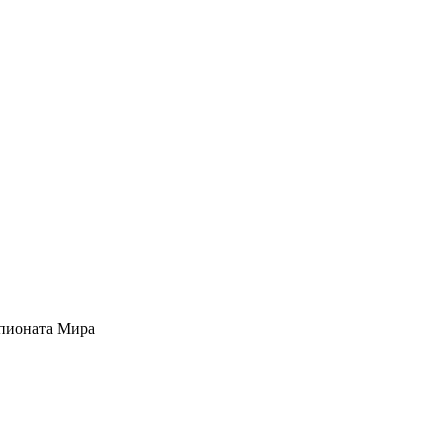
мпионата Мира