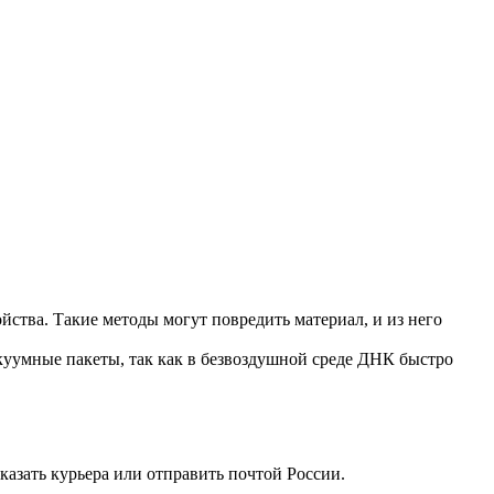
йства. Такие методы могут повредить материал, и из него
акуумные пакеты, так как в безвоздушной среде ДНК быстро
азать курьера или отправить почтой России.