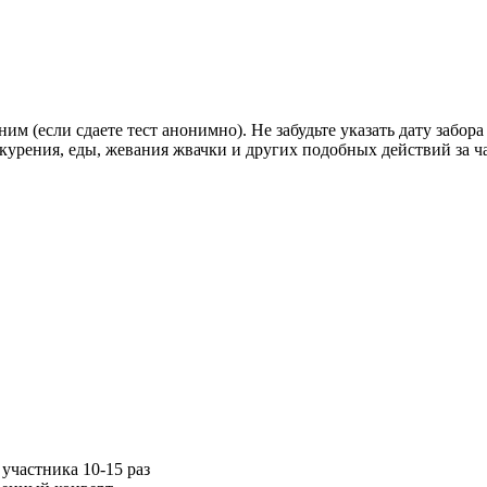
(если сдаете тест анонимно). Не забудьте указать дату забора
 курения, еды, жевания жвачки и других подобных действий за ч
участника 10-15 раз