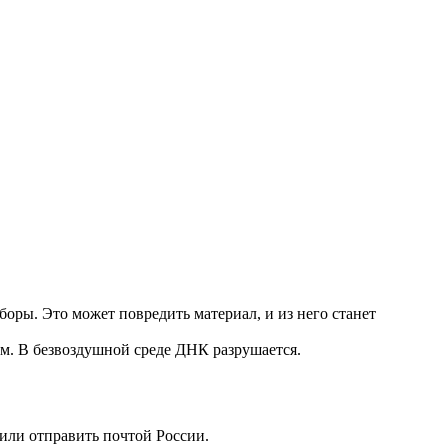
оры. Это может повредить материал, и из него станет
ум. В безвоздушной среде ДНК разрушается.
 или отправить почтой России.