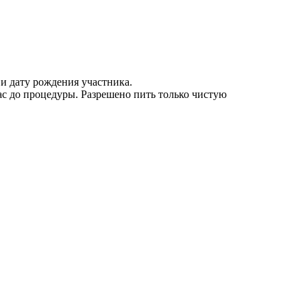
 и дату рождения участника.
ас до процедуры. Разрешено пить только чистую