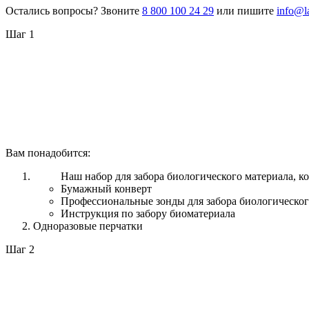
Остались вопросы? Звоните
8 800 100 24 29
или пишите
info@l
Шаг 1
Вам понадобится:
Наш набор для забора биологического материала, ко
Бумажный конверт
Профессиональные зонды для забора биологическог
Инструкция по забору биоматериала
Одноразовые перчатки
Шаг 2