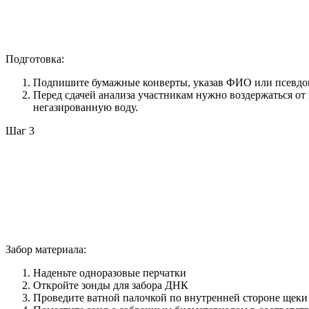
Подготовка:
Подпишите бумажные конверты, указав ФИО или псевдоним 
Перед сдачей анализа участникам нужно воздержаться от
негазированную воду.
Шаг 3
Забор материала:
Наденьте одноразовые перчатки
Откройте зонды для забора ДНК
Проведите ватной палочкой по внутренней стороне щеки 