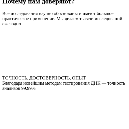
Почему нам доверяют?
Все исследования научно обоснованы и имеют большое
практическое применение. Мы делаем тысячи исследований
ежегодно.
ТОЧНОСТЬ, ДОСТОВЕРНОСТЬ, ОПЫТ
Благодаря новейшим методам тестирования ДНК — точность
анализов 99.99%.