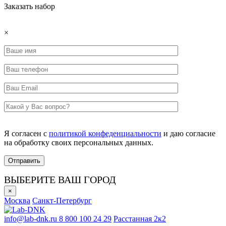
Заказать набор
×
Я согласен с
политикой конфеденциальности
и даю согласие
на обработку своих персональных данных.
ВЫБЕРИТЕ ВАШ ГОРОД
×
Москва
Санкт-Петербург
info@lab-dnk.ru
8 800 100 24 29
Расстанная 2к2