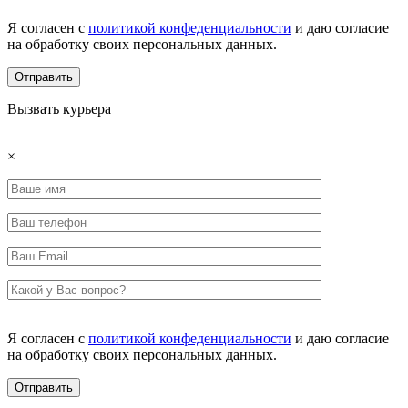
Я согласен с
политикой конфеденциальности
и даю согласие
на обработку своих персональных данных.
Вызвать курьера
×
Я согласен с
политикой конфеденциальности
и даю согласие
на обработку своих персональных данных.