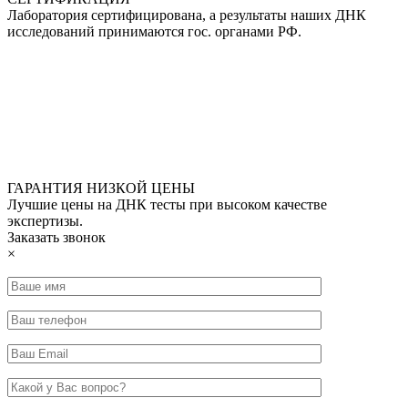
Лаборатория сертифицирована, а результаты наших ДНК
исследований принимаются гос. органами РФ.
ГАРАНТИЯ НИЗКОЙ ЦЕНЫ
Лучшие цены на ДНК тесты при высоком качестве
экспертизы.
Заказать звонок
×