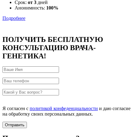
Срок:
от 3
дней
Анонимность:
100%
Подробнее
ПОЛУЧИТЬ БЕСПЛАТНУЮ
КОНСУЛЬТАЦИЮ ВРАЧА-
ГЕНЕТИКА!
Я согласен с
политикой конфеденциальности
и даю согласие
на обработку своих персональных данных.