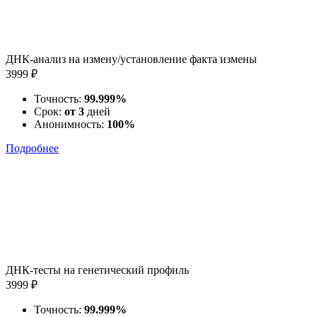
ДНК-анализ на измену/установление факта измены
3999 ₽
Точность:
99.999%
Срок:
от 3
дней
Анонимность:
100%
Подробнее
ДНК-тесты на генетический профиль
3999 ₽
Точность:
99.999%