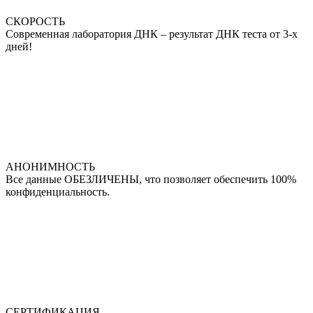
СКОРОСТЬ
Современная лаборатория ДНК – результат ДНК теста от 3-х
дней!
АНОНИМНОСТЬ
Все данные ОБЕЗЛИЧЕНЫ, что позволяет обеспечить 100%
конфиденциальность.
СЕРТИФИКАЦИЯ