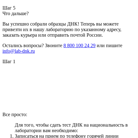
Шаг 5
Что дальше?
Вы успешно собрали образцы ДНК! Теперь вы можете
привезти их в нашу лабораторию по указанному адресу,
заказать курьера или отправить почтой России.
Остались вопросы? Звоните
8 800 100 24 29
или пишите
info@lab-dnk.ru
Шаг 1
Все просто:
Для того, чтобы сдать тест ДНК на национальность в
лаборатории вам необходимо:
Записаться на прием по телефону горячей линии