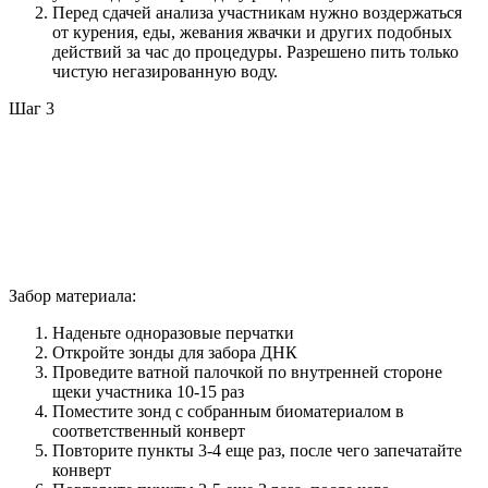
Перед сдачей анализа участникам нужно воздержаться
от курения, еды, жевания жвачки и других подобных
действий за час до процедуры. Разрешено пить только
чистую негазированную воду.
Шаг 3
Забор материала:
Наденьте одноразовые перчатки
Откройте зонды для забора ДНК
Проведите ватной палочкой по внутренней стороне
щеки участника 10-15 раз
Поместите зонд с собранным биоматериалом в
соответственный конверт
Повторите пункты 3-4 еще раз, после чего запечатайте
конверт