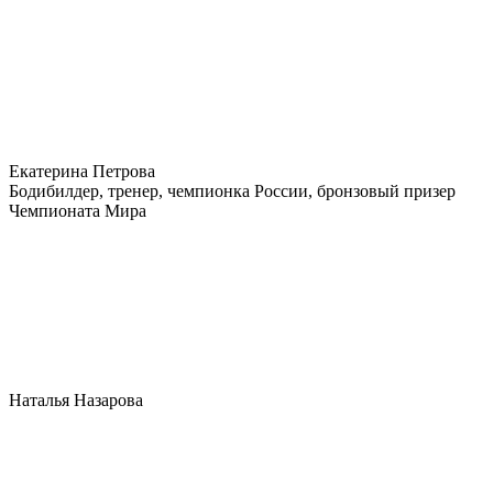
Екатерина Петрова
Бодибилдер, тренер, чемпионка России, бронзовый призер
Чемпионата Мира
Наталья Назарова