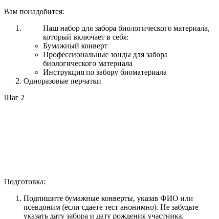
Вам понадобится:
Наш набор для забора биологического материала,
который включает в себя:
Бумажный конверт
Профессиональные зонды для забора
биологического материала
Инструкция по забору биоматериала
Одноразовые перчатки
Шаг 2
Подготовка:
Подпишите бумажные конверты, указав ФИО или
псевдоним (если сдаете тест анонимно). Не забудьте
указать дату забора и дату рождения участника.