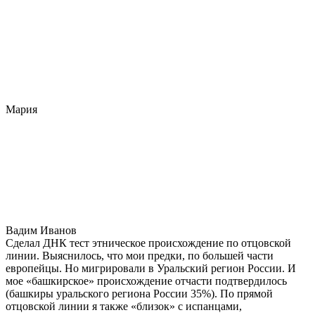
Мария
Вадим Иванов
Сделал ДНК тест этническое происхождение по отцовской
линии. Выяснилось, что мои предки, по большей части
европейцы. Но мигрировали в Уральский регион России. И
мое «башкирское» происхождение отчасти подтвердилось
(башкиры уральского региона России 35%). По прямой
отцовской линии я также «близок» с испанцами,