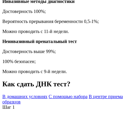
Инвазивные методы диагностики
Достоверность 100%;
Вероятность прерывания беременности 0,5-1%;
Можно проводить с 11-й недели.
Неинвазивный пренатальный тест
Достоверность выше 99%;
100% безопасен;
Можно проводить с 9-й недели.
Как сдать ДНК тест?
В домашних условиях
С помощью набора
В центре приема
образцов
Шаг 1