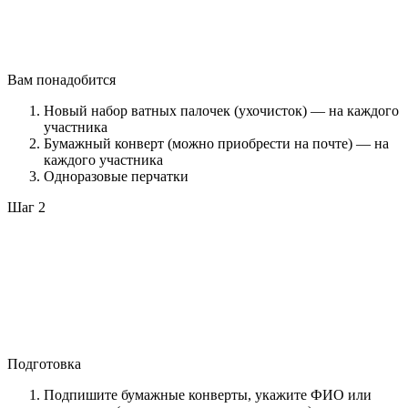
Вам понадобится
Новый набор ватных палочек (ухочисток) — на каждого
участника
Бумажный конверт (можно приобрести на почте) — на
каждого участника
Одноразовые перчатки
Шаг 2
Подготовка
Подпишите бумажные конверты, укажите ФИО или