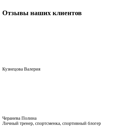
Отзывы наших клиентов
Кузнецова Валерия
Черанева Полина
Личный тренер, спортсменка, спортивный блогер