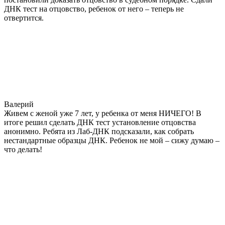
ДНК тест на отцовство, ребенок от него – теперь не
отвертится.
Валерий
Живем с женой уже 7 лет, у ребенка от меня НИЧЕГО! В
итоге решил сделать ДНК тест установление отцовства
анонимно. Ребята из Лаб-ДНК подсказали, как собрать
нестандартные образцы ДНК. Ребенок не мой – сижу думаю –
что делать!