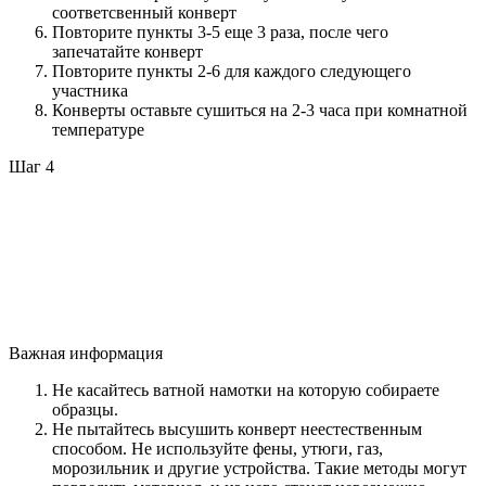
соответсвенный конверт
Повторите пункты 3-5 еще 3 раза, после чего
запечатайте конверт
Повторите пункты 2-6 для каждого следующего
участника
Конверты оставьте сушиться на 2-3 часа при комнатной
температуре
Шаг 4
Важная информация
Не касайтесь ватной намотки на которую собираете
образцы.
Не пытайтесь высушить конверт неестественным
способом. Не используйте фены, утюги, газ,
морозильник и другие устройства. Такие методы могут