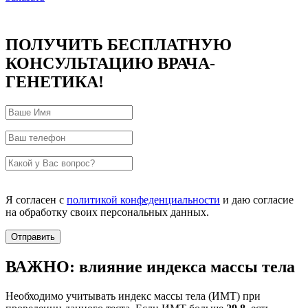
ПОЛУЧИТЬ БЕСПЛАТНУЮ
КОНСУЛЬТАЦИЮ ВРАЧА-
ГЕНЕТИКА!
Я согласен с
политикой конфеденциальности
и даю согласие
на обработку своих персональных данных.
ВАЖНО: влияние индекса массы тела
Необходимо учитывать индекс массы тела (ИМТ) при